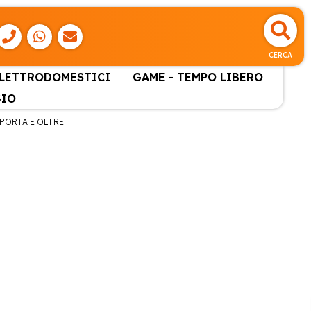
CERCA
ELETTRODOMESTICI
GAME - TEMPO LIBERO
GIO
 PORTA E OLTRE