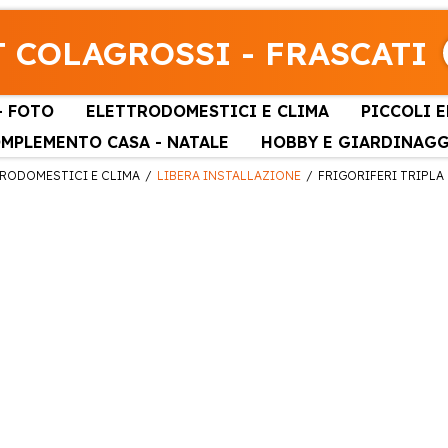
 COLAGROSSI - FRASCATI
- FOTO
ELETTRODOMESTICI E CLIMA
PICCOLI 
MPLEMENTO CASA - NATALE
HOBBY E GIARDINAG
RODOMESTICI E CLIMA
LIBERA INSTALLAZIONE
FRIGORIFERI TRIPLA