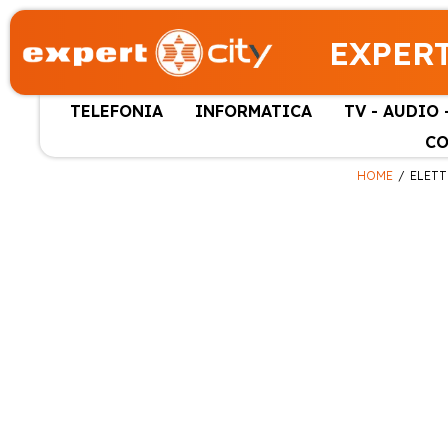
EXPERT
TELEFONIA
INFORMATICA
TV - AUDIO 
CO
HOME
ELETT