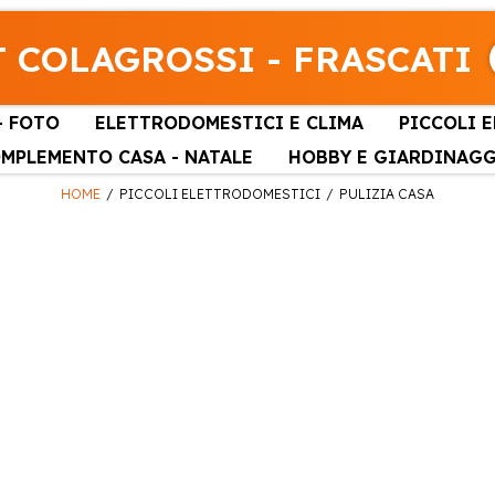
 COLAGROSSI - FRASCATI
- FOTO
ELETTRODOMESTICI E CLIMA
PICCOLI 
MPLEMENTO CASA - NATALE
HOBBY E GIARDINAG
HOME
PICCOLI ELETTRODOMESTICI
PULIZIA CASA