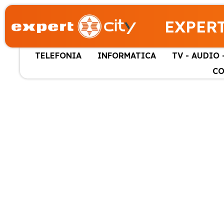
EXPERT
TELEFONIA
INFORMATICA
TV - AUDIO 
CO