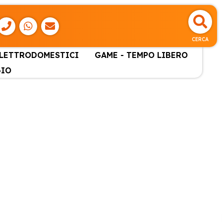
CERCA
ELETTRODOMESTICI
GAME - TEMPO LIBERO
GIO