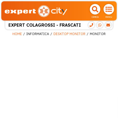
CERCA
MENU
EXPERT COLAGROSSI - FRASCATI
HOME
INFORMATICA
DESKTOP MONITOR
MONITOR