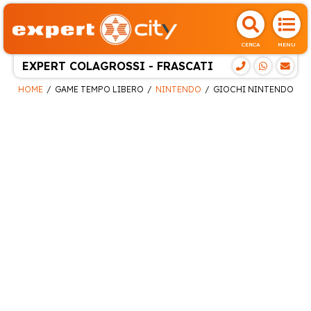
CERCA
MENU
EXPERT COLAGROSSI - FRASCATI
HOME
GAME TEMPO LIBERO
NINTENDO
GIOCHI NINTENDO