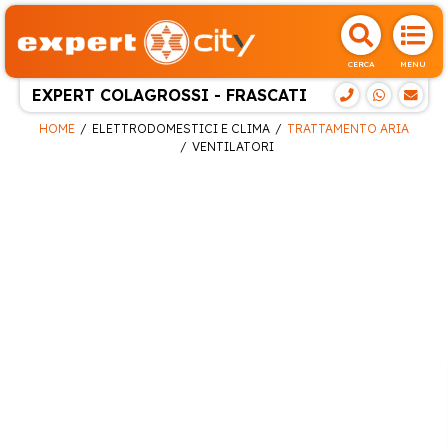
CERCA
MENU
EXPERT COLAGROSSI - FRASCATI
HOME
ELETTRODOMESTICI E CLIMA
TRATTAMENTO ARIA
VENTILATORI