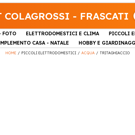
 COLAGROSSI - FRASCATI
- FOTO
ELETTRODOMESTICI E CLIMA
PICCOLI 
MPLEMENTO CASA - NATALE
HOBBY E GIARDINAG
HOME
PICCOLI ELETTRODOMESTICI
ACQUA
TRITAGHIACCIO