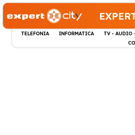
EXPERT
TELEFONIA
INFORMATICA
TV - AUDIO 
CO