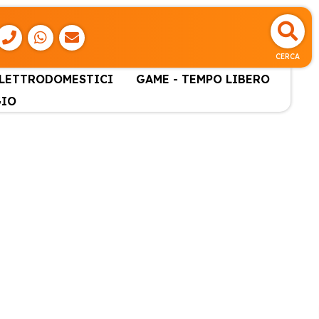
CERCA
ELETTRODOMESTICI
GAME - TEMPO LIBERO
GIO