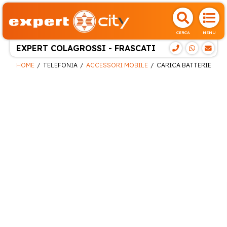
CERCA
MENU
EXPERT COLAGROSSI - FRASCATI
HOME
TELEFONIA
ACCESSORI MOBILE
CARICA BATTERIE