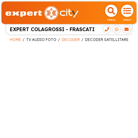
CERCA
MENU
EXPERT COLAGROSSI - FRASCATI
HOME
TV AUDIO FOTO
DECODER
DECODER SATELLITARE