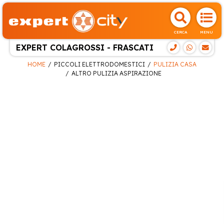
CERCA
MENU
EXPERT COLAGROSSI - FRASCATI
HOME
PICCOLI ELETTRODOMESTICI
PULIZIA CASA
ALTRO PULIZIA ASPIRAZIONE