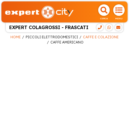
CERCA
MENU
EXPERT COLAGROSSI - FRASCATI
HOME
PICCOLI ELETTRODOMESTICI
CAFFE E COLAZIONE
CAFFE AMERICANO