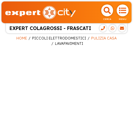
CERCA
MENU
EXPERT COLAGROSSI - FRASCATI
HOME
PICCOLI ELETTRODOMESTICI
PULIZIA CASA
LAVAPAVIMENTI