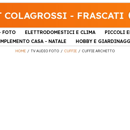
 COLAGROSSI - FRASCATI
- FOTO
ELETTRODOMESTICI E CLIMA
PICCOLI 
MPLEMENTO CASA - NATALE
HOBBY E GIARDINAG
HOME
TV AUDIO FOTO
CUFFIE
CUFFIE ARCHETTO