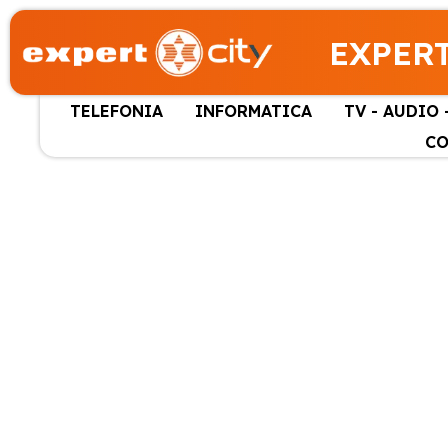
EXPERT
TELEFONIA
INFORMATICA
TV - AUDIO 
CO