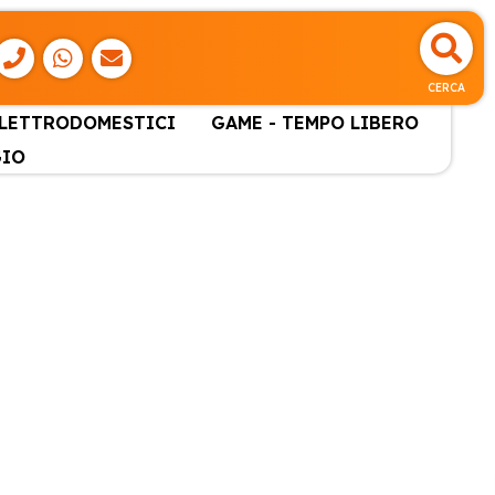
CERCA
ELETTRODOMESTICI
GAME - TEMPO LIBERO
GIO