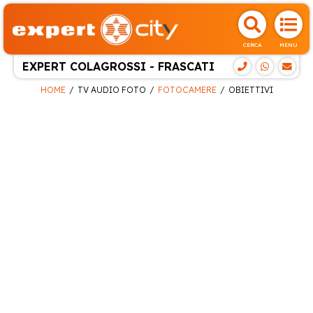
CERCA
MENU
EXPERT COLAGROSSI - FRASCATI
HOME
TV AUDIO FOTO
FOTOCAMERE
OBIETTIVI