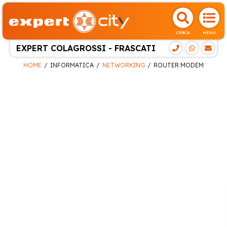
CERCA
MENU
EXPERT COLAGROSSI - FRASCATI
HOME
INFORMATICA
NETWORKING
ROUTER MODEM