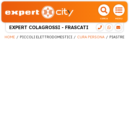
CERCA
MENU
EXPERT COLAGROSSI - FRASCATI
HOME
PICCOLI ELETTRODOMESTICI
CURA PERSONA
PIASTRE