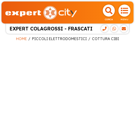
CERCA
MENU
EXPERT COLAGROSSI - FRASCATI
HOME
PICCOLI ELETTRODOMESTICI
COTTURA CIBI