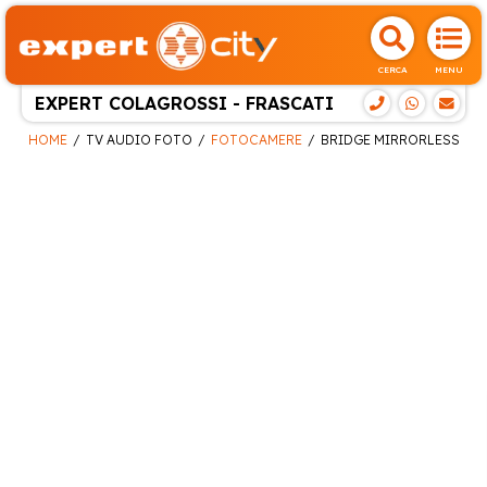
CERCA
MENU
EXPERT COLAGROSSI - FRASCATI
HOME
TV AUDIO FOTO
FOTOCAMERE
BRIDGE MIRRORLESS