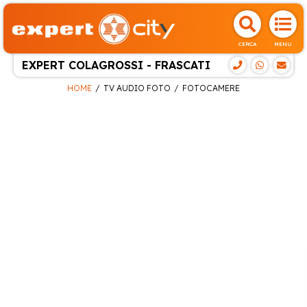
CERCA
MENU
EXPERT COLAGROSSI - FRASCATI
HOME
TV AUDIO FOTO
FOTOCAMERE