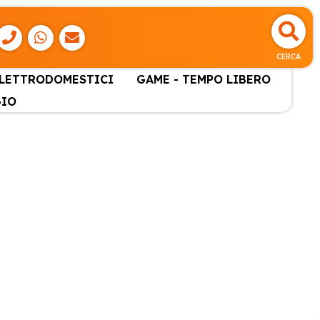
CERCA
ELETTRODOMESTICI
GAME - TEMPO LIBERO
GIO