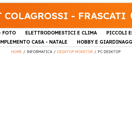
 COLAGROSSI - FRASCATI
- FOTO
ELETTRODOMESTICI E CLIMA
PICCOLI 
MPLEMENTO CASA - NATALE
HOBBY E GIARDINAG
HOME
INFORMATICA
DESKTOP MONITOR
PC DESKTOP