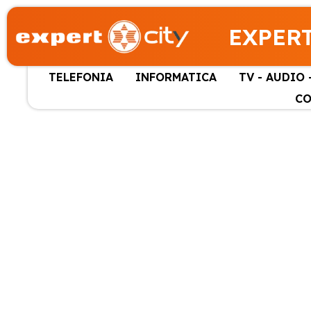
EXPERT
TELEFONIA
INFORMATICA
TV - AUDIO 
CO