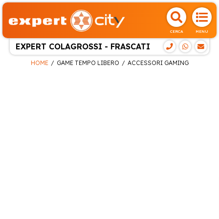
CERCA
MENU
EXPERT COLAGROSSI - FRASCATI
HOME
GAME TEMPO LIBERO
ACCESSORI GAMING