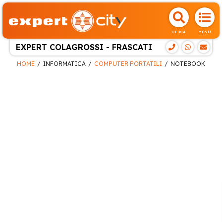
CERCA
MENU
EXPERT COLAGROSSI - FRASCATI
HOME
INFORMATICA
COMPUTER PORTATILI
NOTEBOOK