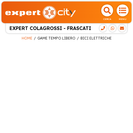
CERCA
MENU
EXPERT COLAGROSSI - FRASCATI
HOME
GAME TEMPO LIBERO
BICI ELETTRICHE