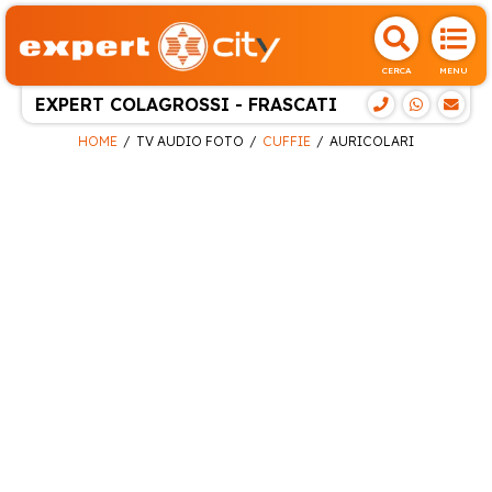
CERCA
MENU
EXPERT COLAGROSSI - FRASCATI
HOME
TV AUDIO FOTO
CUFFIE
AURICOLARI