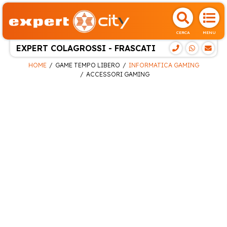
CERCA
MENU
EXPERT COLAGROSSI - FRASCATI
HOME
GAME TEMPO LIBERO
INFORMATICA GAMING
ACCESSORI GAMING