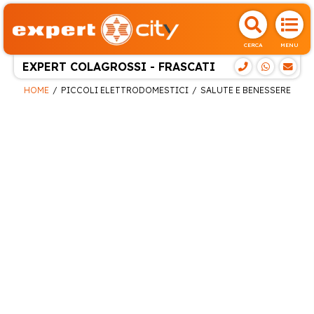
CERCA
MENU
EXPERT COLAGROSSI - FRASCATI
HOME
PICCOLI ELETTRODOMESTICI
SALUTE E BENESSERE