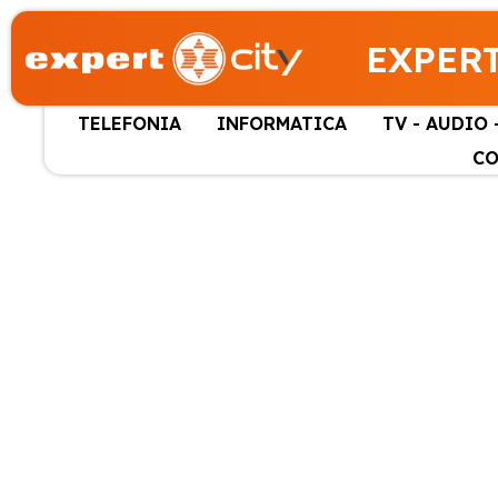
EXPERT
TELEFONIA
INFORMATICA
TV - AUDIO 
CO