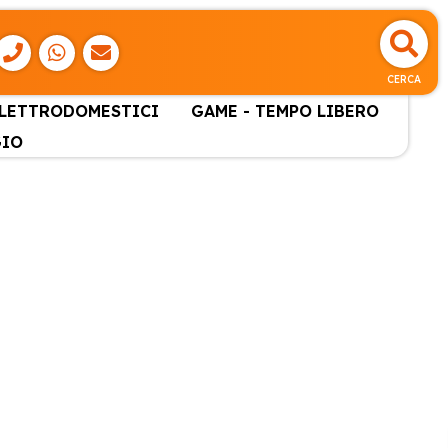
CERCA
ELETTRODOMESTICI
GAME - TEMPO LIBERO
GIO