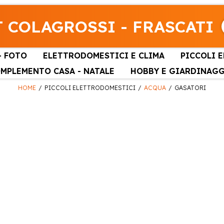
 COLAGROSSI - FRASCATI
- FOTO
ELETTRODOMESTICI E CLIMA
PICCOLI 
MPLEMENTO CASA - NATALE
HOBBY E GIARDINAG
HOME
PICCOLI ELETTRODOMESTICI
ACQUA
GASATORI