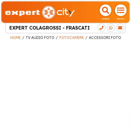
CERCA
MENU
EXPERT COLAGROSSI - FRASCATI
HOME
TV AUDIO FOTO
FOTOCAMERE
ACCESSORI FOTO