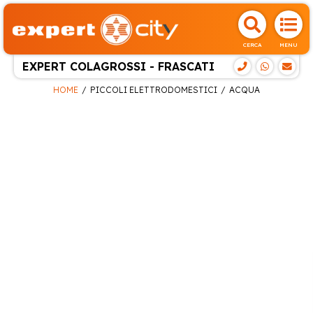
CERCA
MENU
EXPERT COLAGROSSI - FRASCATI
HOME
PICCOLI ELETTRODOMESTICI
ACQUA