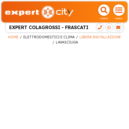
CERCA
MENU
EXPERT COLAGROSSI - FRASCATI
HOME
ELETTRODOMESTICI E CLIMA
LIBERA INSTALLAZIONE
LAVASCIUGA