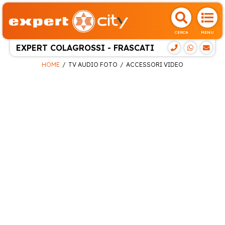
CERCA
MENU
EXPERT COLAGROSSI - FRASCATI
HOME
TV AUDIO FOTO
ACCESSORI VIDEO