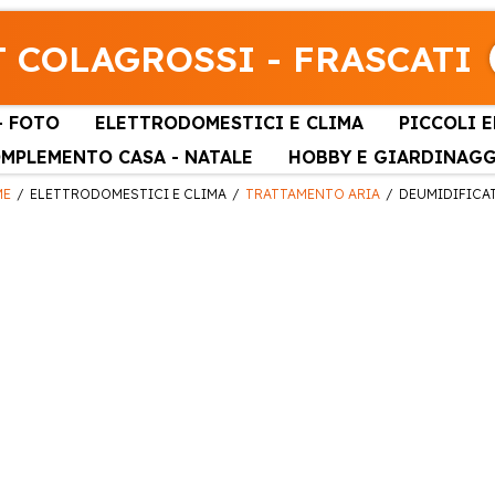
 COLAGROSSI - FRASCATI
- FOTO
ELETTRODOMESTICI E CLIMA
PICCOLI 
MPLEMENTO CASA - NATALE
HOBBY E GIARDINAG
ME
ELETTRODOMESTICI E CLIMA
TRATTAMENTO ARIA
DEUMIDIFICA