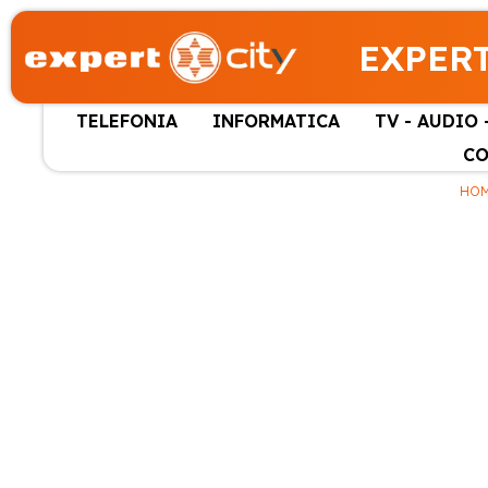
EXPERT
TELEFONIA
INFORMATICA
TV - AUDIO 
CO
HO