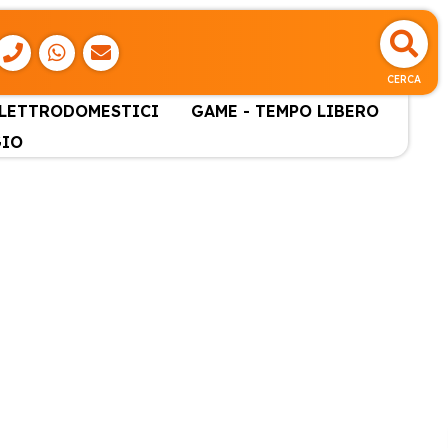
CERCA
ELETTRODOMESTICI
GAME - TEMPO LIBERO
GIO