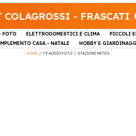
 COLAGROSSI - FRASCATI
- FOTO
ELETTRODOMESTICI E CLIMA
PICCOLI 
MPLEMENTO CASA - NATALE
HOBBY E GIARDINAG
HOME
TV AUDIO FOTO
STAZIONI METEO