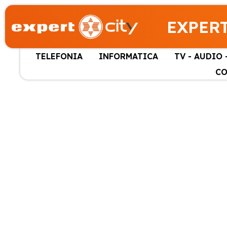
EXPERT
TELEFONIA
INFORMATICA
TV - AUDIO 
CO