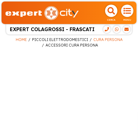
CERCA
MENU
EXPERT COLAGROSSI - FRASCATI
HOME
PICCOLI ELETTRODOMESTICI
CURA PERSONA
ACCESSORI CURA PERSONA