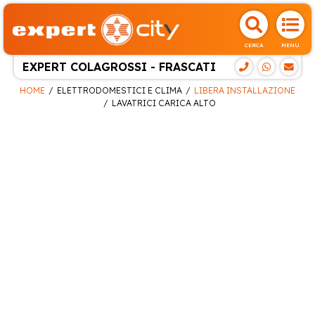
CERCA
MENU
EXPERT COLAGROSSI - FRASCATI
HOME
ELETTRODOMESTICI E CLIMA
LIBERA INSTALLAZIONE
LAVATRICI CARICA ALTO