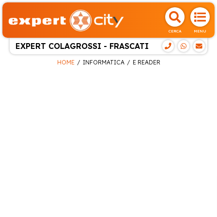
CERCA
MENU
EXPERT COLAGROSSI - FRASCATI
HOME
INFORMATICA
E READER