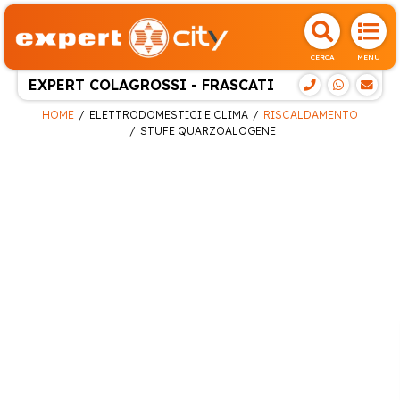
CERCA
MENU
EXPERT COLAGROSSI - FRASCATI
HOME
ELETTRODOMESTICI E CLIMA
RISCALDAMENTO
STUFE QUARZOALOGENE