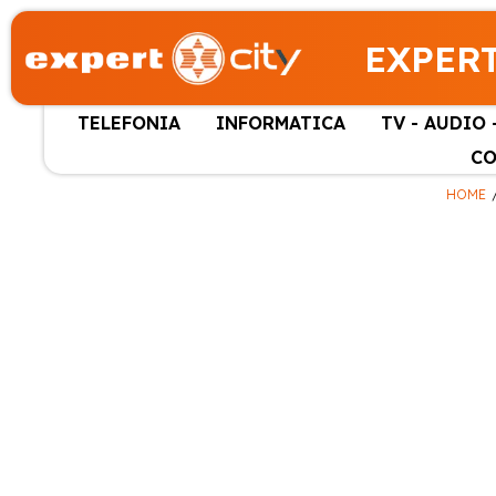
EXPERT
TELEFONIA
INFORMATICA
TV - AUDIO 
CO
HOME