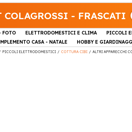
 COLAGROSSI - FRASCATI
- FOTO
ELETTRODOMESTICI E CLIMA
PICCOLI 
MPLEMENTO CASA - NATALE
HOBBY E GIARDINAG
PICCOLI ELETTRODOMESTICI
COTTURA CIBI
ALTRI APPARECCHI 