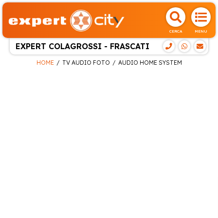
CERCA
MENU
EXPERT COLAGROSSI - FRASCATI
HOME
TV AUDIO FOTO
AUDIO HOME SYSTEM