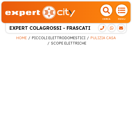
CERCA
MENU
EXPERT COLAGROSSI - FRASCATI
HOME
PICCOLI ELETTRODOMESTICI
PULIZIA CASA
SCOPE ELETTRICHE