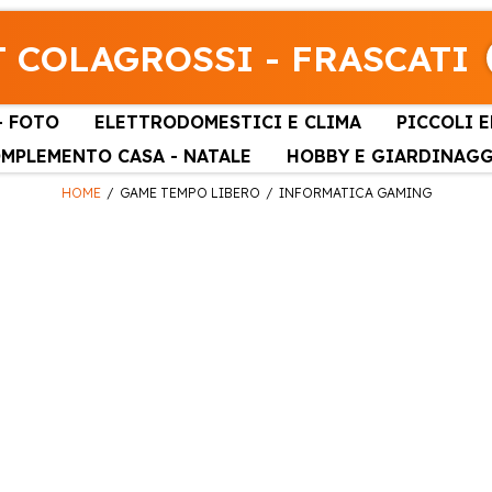
 COLAGROSSI - FRASCATI
- FOTO
ELETTRODOMESTICI E CLIMA
PICCOLI 
MPLEMENTO CASA - NATALE
HOBBY E GIARDINAG
HOME
GAME TEMPO LIBERO
INFORMATICA GAMING