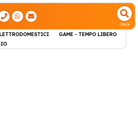
CERCA
ELETTRODOMESTICI
GAME - TEMPO LIBERO
GIO