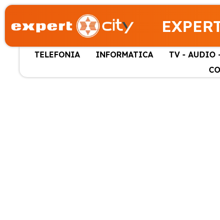
EXPERT
TELEFONIA
INFORMATICA
TV - AUDIO 
CO