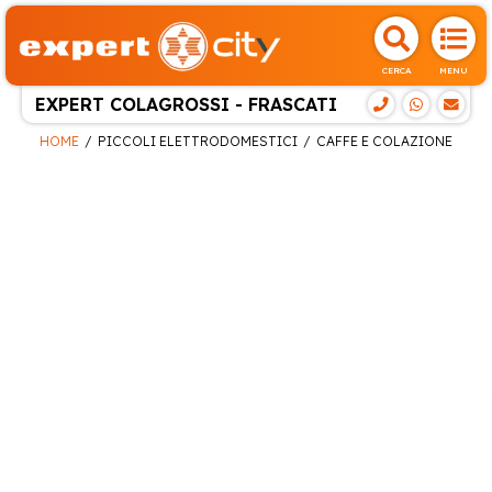
CERCA
MENU
EXPERT COLAGROSSI - FRASCATI
HOME
PICCOLI ELETTRODOMESTICI
CAFFE E COLAZIONE