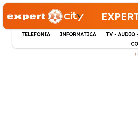
EXPERT
TELEFONIA
INFORMATICA
TV - AUDIO 
CO
H