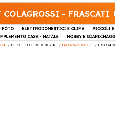
 COLAGROSSI - FRASCATI
- FOTO
ELETTRODOMESTICI E CLIMA
PICCOLI 
MPLEMENTO CASA - NATALE
HOBBY E GIARDINAG
OME
PICCOLI ELETTRODOMESTICI
PREPARAZIONE CIBI
FRULLATO