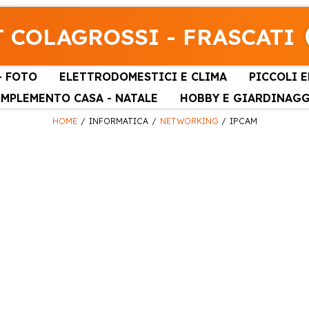
 COLAGROSSI - FRASCATI
- FOTO
ELETTRODOMESTICI E CLIMA
PICCOLI 
MPLEMENTO CASA - NATALE
HOBBY E GIARDINAG
HOME
INFORMATICA
NETWORKING
IPCAM