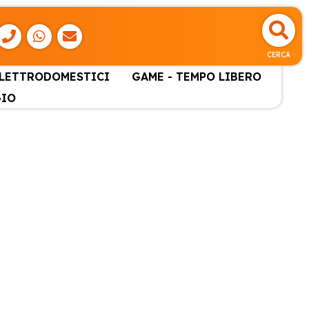
CERCA
ELETTRODOMESTICI
GAME - TEMPO LIBERO
GIO