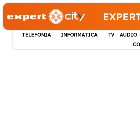
EXPERT
TELEFONIA
INFORMATICA
TV - AUDIO 
CO