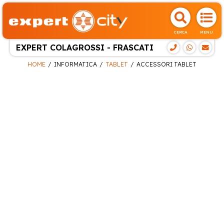
CERCA
MENU
EXPERT COLAGROSSI - FRASCATI
HOME
INFORMATICA
TABLET
ACCESSORI TABLET