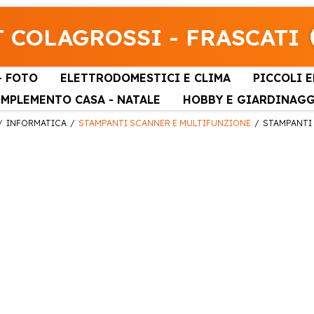
 COLAGROSSI - FRASCATI
- FOTO
ELETTRODOMESTICI E CLIMA
PICCOLI 
MPLEMENTO CASA - NATALE
HOBBY E GIARDINAG
INFORMATICA
STAMPANTI SCANNER E MULTIFUNZIONE
STAMPANTI