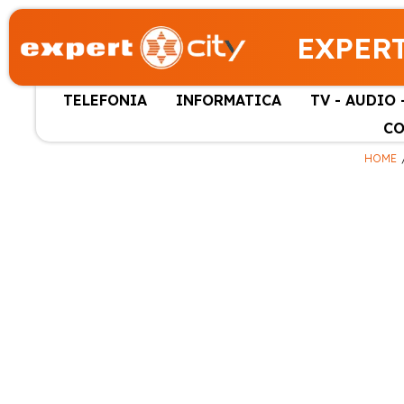
EXPERT
TELEFONIA
INFORMATICA
TV - AUDIO 
CO
HOME