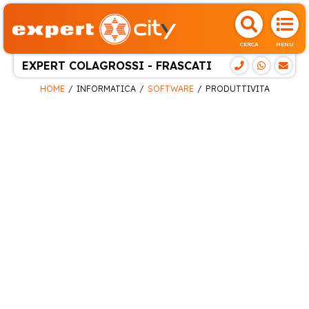
CERCA
MENU
EXPERT COLAGROSSI - FRASCATI
HOME
INFORMATICA
SOFTWARE
PRODUTTIVITA