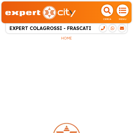
CERCA
MENU
EXPERT COLAGROSSI - FRASCATI
HOME